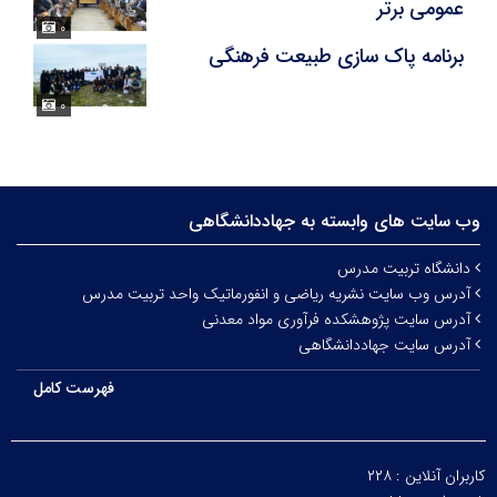
عمومی برتر
۰
برنامه پاک سازی طبیعت فرهنگی
۰
وب سایت های وابسته به جهاددانشگاهی
دانشگاه تربیت مدرس
آدرس وب سایت نشریه ریاضی و انفورماتیک واحد تربیت مدرس
آدرس سایت پژوهشکده فرآوری مواد معدنی
آدرس سایت جهاددانشگاهی
فهرست کامل
کاربران آنلاین :
۲۲۸