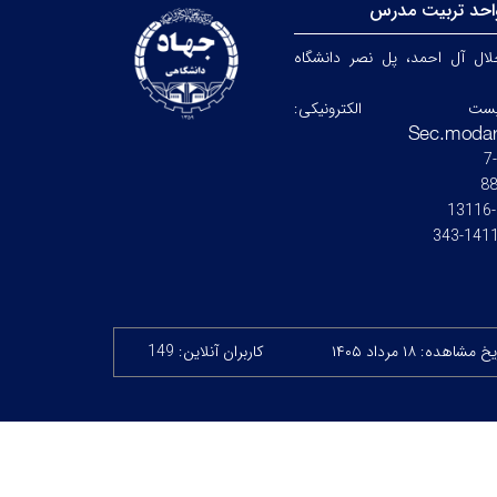
احد تربیت مدرس
جلال آل احمد، پل نصر دانشگاه
ست الکترونیکی:
8
14115-
 مشاهده: ۱۸ مرداد ۱۴۰۵
کاربران آنلاین: 149