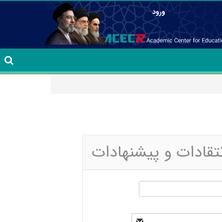
ورود
نتقادات و پیشنهادات