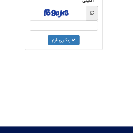
امنیتی
پیگیری فرم