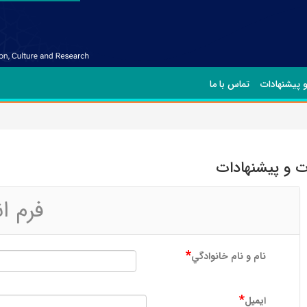
و پیشنهادات
تماس با ما
ات و پیشنهادات
فرم ا
*
نام و نام خانوادگي
*
ايمیل