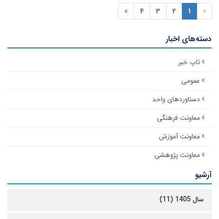
»
4
3
2
1
«
دسته‌های اخبار
تاپ خبر
عمومی
دستاوردهای واحد
معاونت فرهنگی
معاونت آموزش
معاونت پژوهشی
آرشیو
سال 1405 (11)