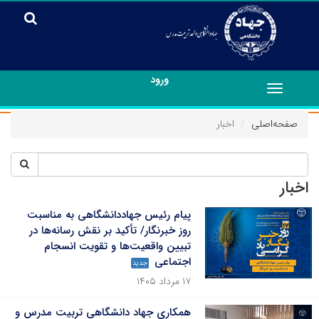
ورود
Toggle
navigation
صفحه‌اصلی
اخبار
اخبار
پیام رئیس جهاددانشگاهی به مناسبت
روز خبرنگار/ تأکید بر نقش رسانه‌ها در
تبیین واقعیت‌ها و تقویت انسجام
اجتماعی
جدید
۱۷ مرداد ۱۴۰۵
همکاری جهاد دانشگاهی تربیت مدرس و