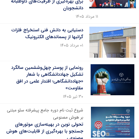
برای بهره‌گیری از ظرفیت‌های داوطلبانه
دانشجویان
۱۱ مرداد ۱۴۰۵
دستیابی به دانش فنی استخراج فلزات
گرانبها از پسماندهای الکترونیک
۰۱ مرداد ۱۴۰۵
رونمایی از پوستر چهل‌وششمین سالگرد
تشکیل جهاددانشگاهی با شعار
«جهاددانشگاهی؛ اقتدار علمی در افق
مقاومت»
۳۰ تیر ۱۴۰۵
شروع ثبت نام دوره جامع پیشرفته سئو مبتنی
بر هوش مصنوعی
تحولی نوین در بهینه‌سازی موتورهای
جستجو با بهره‌گیری از قابلیت‌های هوش
مصنوعی