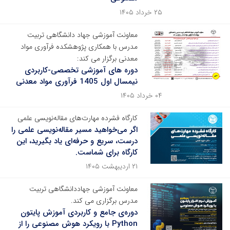
۲۵ خرداد ۱۴۰۵
معاونت آموزشی جهاد دانشگاهی تربیت
مدرس با همکاری پژوهشکده فرآوری مواد
معدنی برگزار می کند:
دوره های آموزشی تخصصی-کاربردی
نیمسال اول 1405 فرآوری مواد معدنی
۰۴ خرداد ۱۴۰۵
کارگاه فشرده مهارت‌های مقاله‌نویسی علمی
اگر می‌خواهید مسیر مقاله‌نویسی علمی را
درست، سریع و حرفه‌ای یاد بگیرید، این
کارگاه برای شماست.
۲۱ اردیبهشت ۱۴۰۵
معاونت آموزشی جهاددانشگاهی تربیت
مدرس برگزاری می کند.
دوره‌ی جامع و کاربردی آموزش پایتون
Python با رویکرد هوش مصنوعی را از