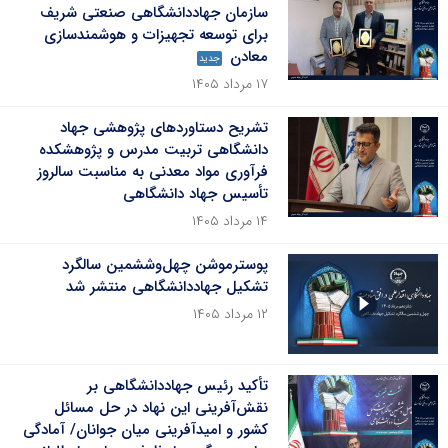
سازمان جهاددانشگاهی صنعتی شریف
برای توسعه تجهیزات و هوشمندسازی
معادن
جدید
۱۷ مرداد ۱۴۰۵
تشریح دستاوردهای پژوهشی جهاد
دانشگاهی تربیت مدرس و پژوهشکده
فرآوری مواد معدنی به مناسبت سالروز
تأسیس جهاد دانشگاهی
۱۴ مرداد ۱۴۰۵
پوسترموشن چهل‌وششمین سالگرد
تشکیل جهاددانشگاهی منتشر شد
۱۲ مرداد ۱۴۰۵
تأکید رئیس جهاددانشگاهی بر
نقش‌آفرینی این نهاد در حل مسائل
کشور و امیدآفرینی میان جوانان/ آمادگی