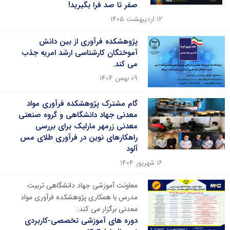
صفر تا صد فرا بگیرید!
۱۲ اردیبهشت ۱۴۰۵
پژوهشکده فرآوری از بین دانش
آموختگان کارشناسی ارشد امریه جذب
می کند.
۰۹ بهمن ۱۴۰۴
گام مشترک پژوهشکده فرآوری مواد
معدنی جهاد دانشگاهی و گروه صنعتی
معدنی زرمهر مارلیک برای بررسی
راهکارهای نوین در فرآوری طلای مس
آلود
۱۶ شهریور ۱۴۰۴
معاونت آموزشی جهاد دانشگاهی تربیت
مدرس با همکاری پژوهشکده فرآوری مواد
معدنی برگزار می کند:
دوره های آموزشی تخصصی-کاربردی