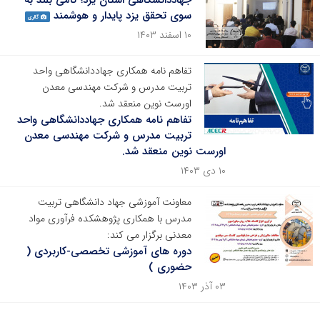
جهاددانشگاهی استان یزد؛ گامی بلند به
سوی تحقق یزد پایدار و هوشمند
گالری
۱۰ اسفند ۱۴۰۳
تفاهم نامه همکاری جهاددانشگاهی واحد
تربیت مدرس و شرکت مهندسی معدن
اورست نوین منعقد شد.
تفاهم نامه همکاری جهاددانشگاهی واحد
تربیت مدرس و شرکت مهندسی معدن
اورست نوین منعقد شد.
۱۰ دی ۱۴۰۳
معاونت آموزشی جهاد دانشگاهی تربیت
مدرس با همکاری پژوهشکده فرآوری مواد
معدنی برگزار می کند:
دوره های آموزشی تخصصی-کاربردی (
حضوری )
۰۳ آذر ۱۴۰۳