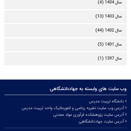
سال 1404 (4)
سال 1403 (13)
سال 1402 (44)
سال 1401 (5)
سال 1397 (1)
وب سایت های وابسته به جهاددانشگاهی
دانشگاه تربیت مدرس
آدرس وب سایت نشریه ریاضی و انفورماتیک واحد تربیت مدرس
آدرس سایت پژوهشکده فرآوری مواد معدنی
آدرس سایت جهاددانشگاهی