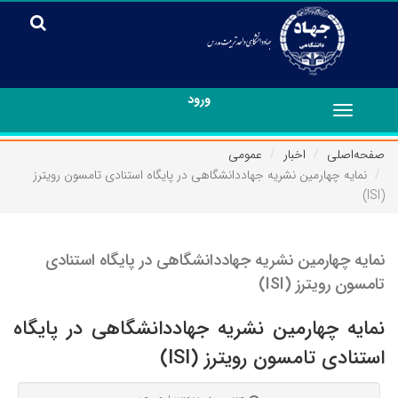
ورود
Toggle
navigation
صفحه‌اصلی
اخبار
عمومی
نمایه چهارمین نشریه جهاددانشگاهی در پایگاه استنادی تامسون رویترز
(ISI)
نمایه چهارمین نشریه جهاددانشگاهی در پایگاه استنادی
تامسون رویترز (ISI)
نمایه چهارمین نشریه جهاددانشگاهی در پایگاه
استنادی تامسون رویترز (ISI)