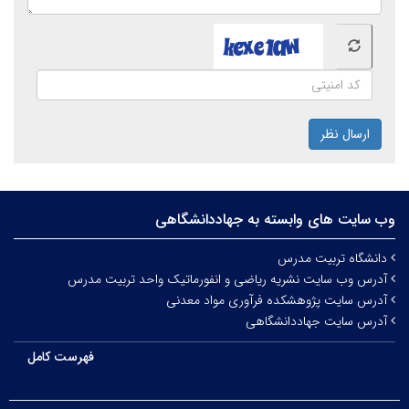
ارسال نظر
وب سایت های وابسته به جهاددانشگاهی
دانشگاه تربیت مدرس
آدرس وب سایت نشریه ریاضی و انفورماتیک واحد تربیت مدرس
آدرس سایت پژوهشکده فرآوری مواد معدنی
آدرس سایت جهاددانشگاهی
فهرست کامل