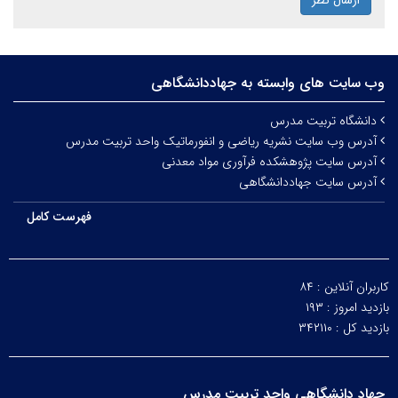
ارسال نظر
وب سایت های وابسته به جهاددانشگاهی
دانشگاه تربیت مدرس
آدرس وب سایت نشریه ریاضی و انفورماتیک واحد تربیت مدرس
آدرس سایت پژوهشکده فرآوری مواد معدنی
آدرس سایت جهاددانشگاهی
فهرست کامل
کاربران آنلاین :
۸۴
بازدید امروز :
۱۹۳
بازدید کل :
۳۴۲۱۱۰
جهاد دانشگاهی واحد تربیت مدرس