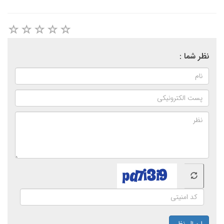
نظر شما :