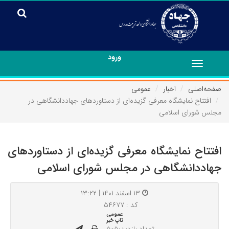
ورود
Toggle
navigation
صفحه‌اصلی
اخبار
عمومی
افتتاح نمایشگاه معرفی گزیده‌ای از دستاوردهای جهاددانشگاهی در
مجلس شورای اسلامی
افتتاح نمایشگاه معرفی گزیده‌ای از دستاوردهای
جهاددانشگاهی در مجلس شورای اسلامی
۱۳ اسفند ۱۴۰۱ | ۱۳:۲۲
کد : ۵۴۶۷۷
عمومی
تاپ خبر