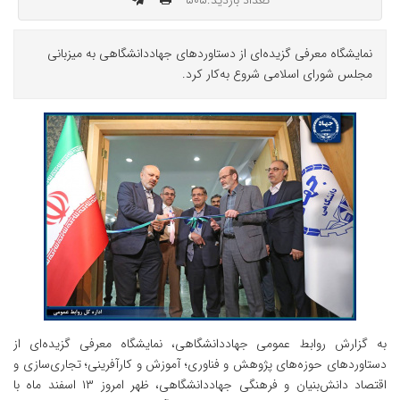
تعداد بازدید:۵۰۵
نمایشگاه معرفی گزیده‌ای از دستاوردهای جهاددانشگاهی به میزبانی
مجلس شورای اسلامی شروع به‌کار کرد.
به گزارش روابط عمومی جهاددانشگاهی، نمایشگاه معرفی گزیده‌ای از
دستاوردهای حوزه‌های پژوهش و فناوری؛ آموزش و کارآفرینی؛ تجاری‌سازی و
اقتصاد دانش‌بنیان و فرهنگی جهاددانشگاهی، ظهر امروز ۱۳ اسفند ماه با