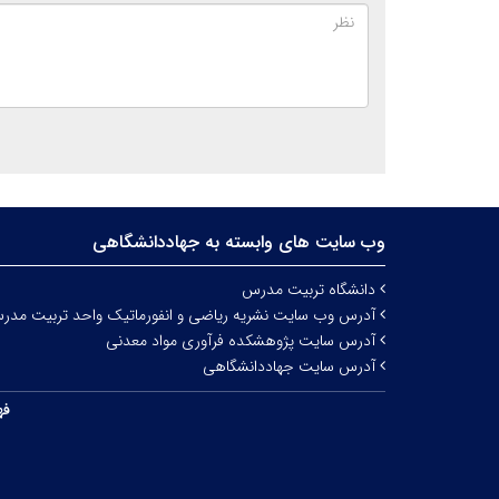
وب سایت های وابسته به جهاددانشگاهی
دانشگاه تربیت مدرس
آدرس وب سایت نشریه ریاضی و انفورماتیک واحد تربیت مدر
آدرس سایت پژوهشکده فرآوری مواد معدنی
آدرس سایت جهاددانشگاهی
فه