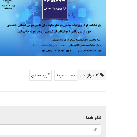
کلیدواژه‌ها:
جذب امریه
گروه معدن
نظر شما :