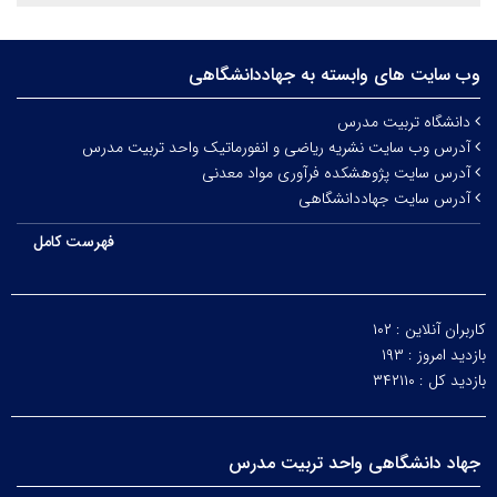
وب سایت های وابسته به جهاددانشگاهی
دانشگاه تربیت مدرس
آدرس وب سایت نشریه ریاضی و انفورماتیک واحد تربیت مدرس
آدرس سایت پژوهشکده فرآوری مواد معدنی
آدرس سایت جهاددانشگاهی
فهرست کامل
کاربران آنلاین :
۱۰۲
بازدید امروز :
۱۹۳
بازدید کل :
۳۴۲۱۱۰
جهاد دانشگاهی واحد تربیت مدرس