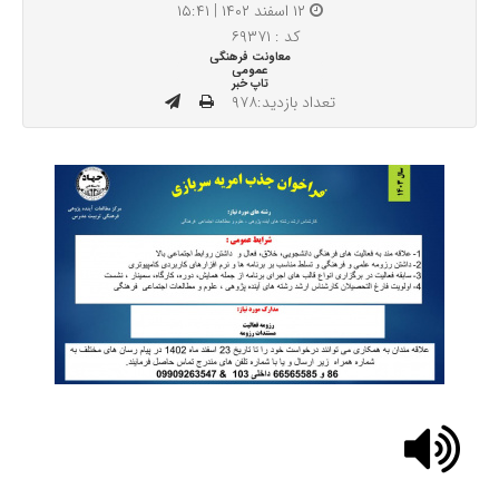
۱۲ اسفند ۱۴۰۲ | ۱۵:۴۱
کد : ۶۹۳۷۱
معاونت فرهنگی
عمومی
تاپ خبر
تعداد بازدید:۹۷۸