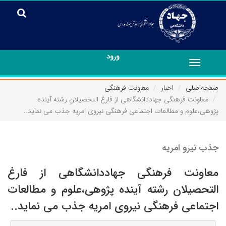
ورود
Toggle
navigation
صفحه‌اصلی
اخبار
معاونت فرهنگی
معاونت فرهنگی جهاددانشگاهی از فارغ التحصیلان رشته آینده
پژوهی،علوم و مطالعات اجتماعی فرهنگی نیروی امریه جذب می نماید..
جذب نیرو امریه
معاونت فرهنگی جهاددانشگاهی از فارغ
التحصیلان رشته آینده پژوهی،علوم و مطالعات
اجتماعی فرهنگی نیروی امریه جذب می نماید..