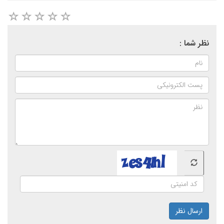
نظر شما :
ارسال نظر