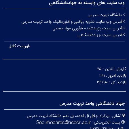
وب سایت های وابسته به جهاددانشگاهی
دانشگاه تربیت مدرس
آدرس وب سایت نشریه ریاضی و انفورماتیک واحد تربیت مدرس
آدرس سایت پژوهشکده فرآوری مواد معدنی
آدرس سایت جهاددانشگاهی
فهرست کامل
کاربران آنلاین :
۷۵
بازدید امروز :
۲۴۱
بازدید کل :
۳۴۱۹۱۰
جهاد دانشگاهی واحد تربیت مدرس
نشانی:
بزرگراه جلال آل احمد، پل نصر دانشگاه تربیت مدرس
پست الکترونیکی: