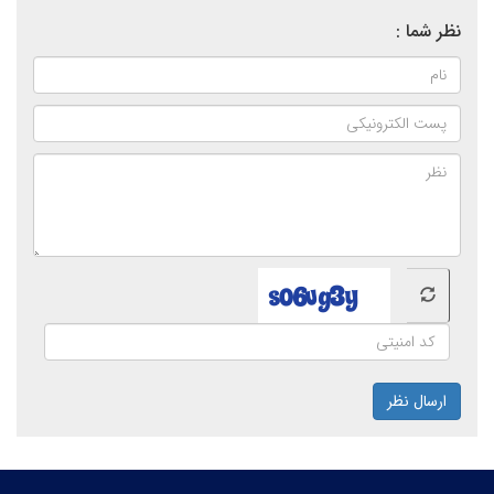
نظر شما :
ارسال نظر