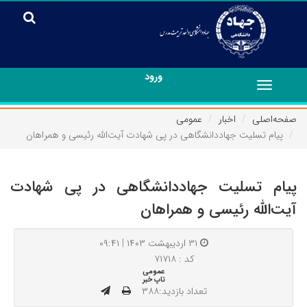
ورود
Toggle
navigation
صفحه‌اصلی
اخبار
عمومی
پیام تسلیت جهاددانشگاهی در پی شهادت آیت‌الله رئیسی و همراهان
پیام تسلیت جهاددانشگاهی در پی شهادت
آیت‌الله رئیسی و همراهان
۳۱ اردیبهشت ۱۴۰۳ | ۰۹:۴۱
کد : ۷۱۷۱۸
عمومی
تاپ خبر
تعداد بازدید:۳۸۸