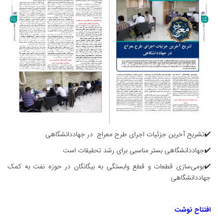
✔️تشریح آخرین جزئیات اجرای طرح معراج در جهاددانشگاهی
✔️جهاددانشگاهی بستر مناسبی برای رشد تحقیقات است
✔️بومی‌سازی قطعات و قطع وابستگی به بیگانگان در حوزه نفت به کمک
جهاددانشگاهی
افتتاح نوشت