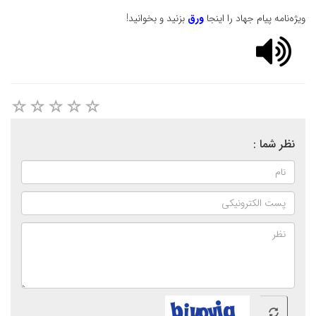
ویژه‌نامه پیام جهاد را اینجا
ورق
بزنید و بخوانید!
نظر شما :