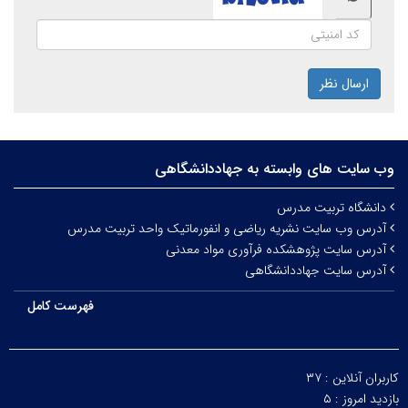
ارسال نظر
وب سایت های وابسته به جهاددانشگاهی
دانشگاه تربیت مدرس
آدرس وب سایت نشریه ریاضی و انفورماتیک واحد تربیت مدرس
آدرس سایت پژوهشکده فرآوری مواد معدنی
آدرس سایت جهاددانشگاهی
فهرست کامل
کاربران آنلاین :
۳۷
بازدید امروز :
۵