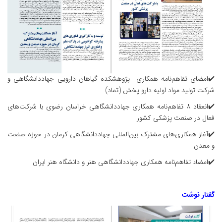
✔️امضای تقاهم‌نامه همکاری پژوهشکده گیاهان دارویی جهاددانشگاهی و
شرکت تولید مواد اولیه دارو پخش (تماد)
✔️انعقاد ۸ تفاهم‌نامه همکاری جهاددانشگاهی خراسان رضوی با شرکت‌های
فعال در صنعت پزشکی کشور
✔️آغاز همکاری‌های مشترک بین‌المللی جهاددانشگاهی کرمان در حوزه صنعت
و معدن
✔️امضاء تفاهم‌نامه همکاری جهاددانشگاهی هنر و دانشگاه هنر ایران
گفتار نوشت