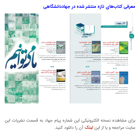
معرفی کتاب‌های تازه منتشر شده در جهاددانشگاهی
برای مشاهده نسخه‌ الکترونیکی این شماره‌ پیام‌ جهاد به قسمت نشریات این
سایت مراجعه و یا از این
لینک
آن را دانلود کنید.