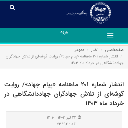
ورود
Toggle
navigation
صفحه‌اصلی
اخبار
عمومی
انتشار شماره ۲۰۱ ماهنامه «پیام جهاد»/ روایت گوشه‌ای از تلاش جهادگران
جهاددانشگاهی در خرداد ماه ۱۴۰۳
انتشار شماره ۲۰۱ ماهنامه «پیام جهاد»/ روایت
گوشه‌ای از تلاش جهادگران جهاددانشگاهی در
خرداد ماه ۱۴۰۳
۲۳ تیر ۱۴۰۳ | ۱۳:۱۰
کد : ۷۳۴۹۲