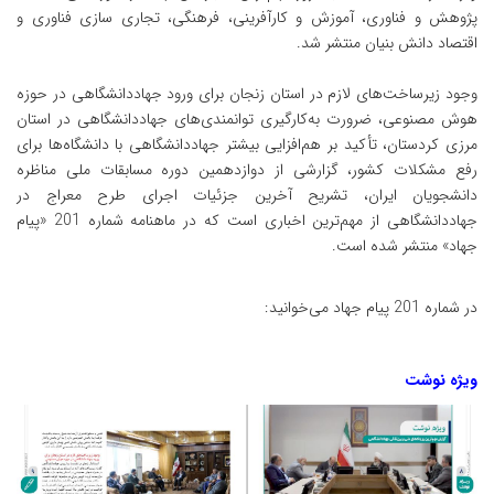
پژوهش و فناوری، آموزش و کارآفرینی، فرهنگی، تجاری سازی فناوری و
اقتصاد دانش بنیان منتشر شد.
وجود زیرساخت‌های لازم در استان زنجان برای ورود جهاددانشگاهی در حوزه
هوش مصنوعی، ضرورت به‌کارگیری توانمندی‌های جهاددانشگاهی در استان
مرزی کردستان، تأکید بر هم‌افزایی بیشتر جهاددانشگاهی با دانشگاه‌ها برای
رفع مشکلات کشور، گزارشی از دوازدهمین دوره مسابقات ملی مناظره
دانشجویان ایران، تشریح آخرین جزئیات اجرای طرح معراج در
جهاددانشگاهی از مهم‌ترین اخباری است که در ماهنامه شماره‌ 201 «پیام
جهاد» منتشر شده است.
در شماره 201 پیام جهاد می‌خوانید:
ویژه نوشت