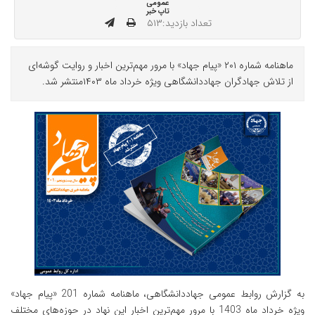
عمومی
تاپ خبر
تعداد بازدید:۵۱۳
ماهنامه شماره‌ ۲۰۱ «پیام جهاد» با مرور مهم‌ترین اخبار و روایت گوشه‌ای
از تلاش جهادگران جهاددانشگاهی ویژه خرداد ماه ۱۴۰۳منتشر شد.
به گزارش روابط عمومی جهاددانشگاهی، ماهنامه شماره‌ 201 «پیام جهاد»
ویژه خرداد ماه 1403 با مرور مهم‌ترین اخبار این نهاد در حوزه‌های مختلف