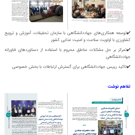
✔️توسعه همکاری‌های جهاددانشگاهی با سازمان تحقیقات، آموزش و ترویج
کشاورزی با اولویت سلامت و امنیت غذایی کشور
✔️تمرکز بر حل مشکلات مناطق محروم با استفاده از دستاوردهای فناورانه
جهاددانشگاهی
✔️تاکید رییس جهاددانشگاهی برای گسترش ارتباطات با بخش خصوصی
تفاهم نوشت