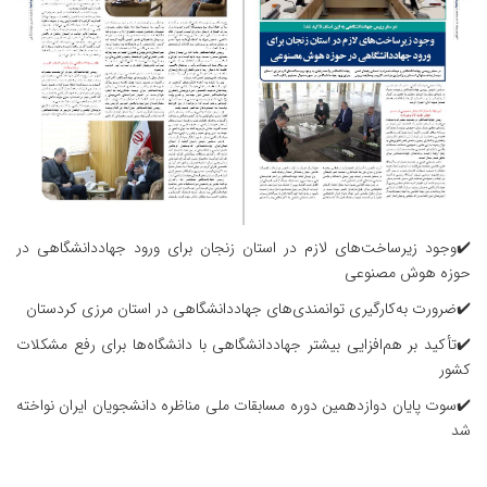
✔️وجود زیرساخت‌های لازم در استان زنجان برای ورود جهاددانشگاهی در
حوزه هوش مصنوعی
✔️ضرورت به‌کارگیری توانمندی‌های جهاددانشگاهی در استان مرزی کردستان
✔️تأکید بر هم‌افزایی بیشتر جهاددانشگاهی با دانشگاه‌ها برای رفع مشکلات
کشور
✔️سوت پایان دوازدهمین دوره مسابقات ملی مناظره دانشجویان ایران نواخته
شد