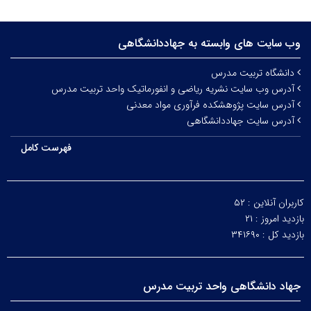
وب سایت های وابسته به جهاددانشگاهی
دانشگاه تربیت مدرس
آدرس وب سایت نشریه ریاضی و انفورماتیک واحد تربیت مدرس
آدرس سایت پژوهشکده فرآوری مواد معدنی
آدرس سایت جهاددانشگاهی
فهرست کامل
کاربران آنلاین :
۵۲
بازدید امروز :
۲۱
بازدید کل :
۳۴۱۶۹۰
جهاد دانشگاهی واحد تربیت مدرس