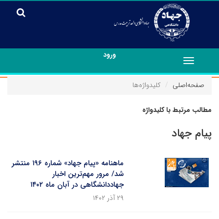
ورود
Toggle
navigation
صفحه‌اصلی
کلیدواژه‌ها
مطالب مرتبط با کلیدواژه
پیام جهاد
ماهنامه «پیام جهاد» شماره‌ ۱۹۶ منتشر
شد/ مرور مهم‌ترین اخبار
جهاددانشگاهی در آبان ماه ۱۴۰۲
۲۹ آذر ۱۴۰۲