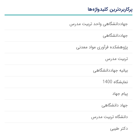
پرکاربردترین کلیدواژه‌ها
جهاددانشگاهی واحد تربیت مدرس
جهاددانشگاهی
پژوهشکده فرآوری مواد معدنی
تربیت مدرس
بیانیه جهاددانشگاهی
نمایشگاه 1400
پیام جهاد
جهاد دانشگاهی
دانشگاه تربیت مدرس
دکتر طیبی