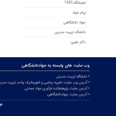
نمایشگاه 1400
پیام جهاد
جهاد دانشگاهی
دانشگاه تربیت مدرس
دکتر طیبی
وب سایت های وابسته به جهاددانشگاهی
دانشگاه تربیت مدرس
آدرس وب سایت نشریه ریاضی و انفورماتیک واحد تربیت مدر
آدرس سایت پژوهشکده فرآوری مواد معدنی
آدرس سایت جهاددانشگاهی
فه