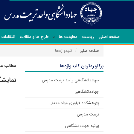
صفحه اصلی
ریاست
معاونت ها
طرح ها و مقالات
انتقادات 
صفحه‌اصلی
کلیدواژه‌ها
پرکاربردترین کلیدواژه‌ها
مطالب مرت
نمایشگاه 
جهاددانشگاهی واحد تربیت مدرس
جهاددانشگاهی
پژوهشکده فرآوری مواد معدنی
تربیت مدرس
بیانیه جهاددانشگاهی