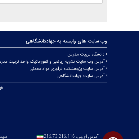
وب سایت های وابسته به جهاددانشگاهی
دانشگاه تربیت مدرس
آدرس وب سایت نشریه ریاضی و انفورماتیک واحد تربیت مدر
آدرس سایت پژوهشکده فرآوری مواد معدنی
آدرس سایت جهاددانشگاهی
فه
آدرس آی‌پی:
216.73.216.116
سیستم