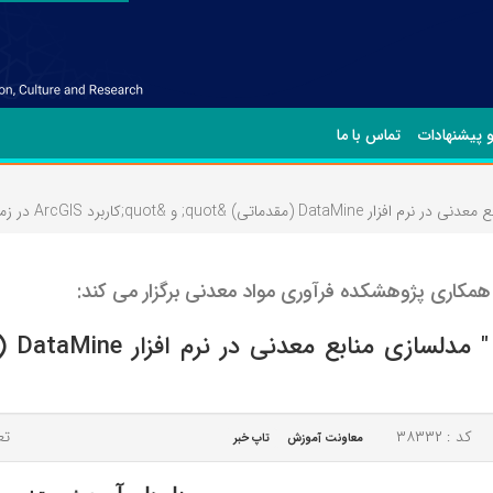
و پیشنهادات
تماس با ما
کاری پژوهشکده فرآوری مواد معدنی برگزار می کند:
کد : ۳۸۳۳۲
تعد
معاونت آموزش
تاپ خبر