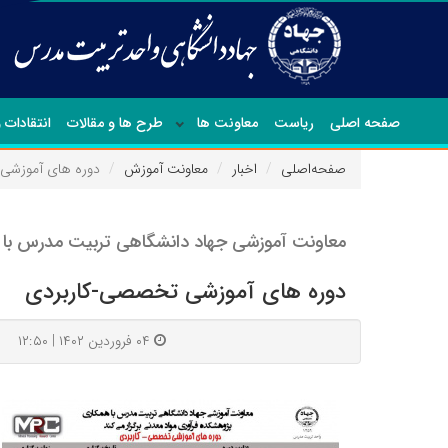
صفحه اصلی
ریاست
معاونت ها
طرح ها و مقالات
انتقادات 
صفحه‌اصلی
اخبار
معاونت آموزش
دوره های آموزشی
معاونت آموزشی جهاد دانشگاهی تربیت مدرس با هم
دوره های آموزشی تخصصی-کاربردی
۰۴ فروردین ۱۴۰۲ | ۱۲:۵۰