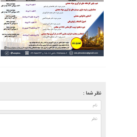
نظر شما :