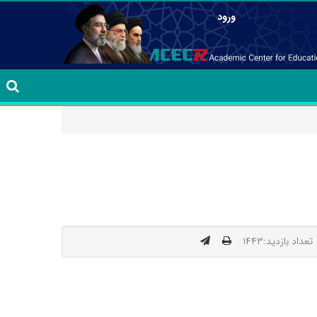
ورود
تعداد بازدید:۱۴۴۳