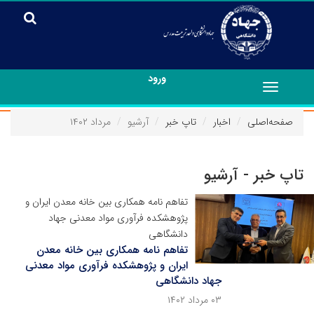
ورود
Toggle
navigation
صفحه‌اصلی
اخبار
تاپ خبر
آرشیو
مرداد ۱۴۰۲
تاپ خبر - آرشیو
تفاهم نامه همکاری بین خانه معدن ایران و
پژوهشکده فرآوری مواد معدنی جهاد
دانشگاهی
تفاهم نامه همکاری بین خانه معدن
ایران و پژوهشکده فرآوری مواد معدنی
جهاد دانشگاهی
۰۳ مرداد ۱۴۰۲