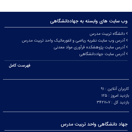
وب سایت های وابسته به جهاددانشگاهی
دانشگاه تربیت مدرس
آدرس وب سایت نشریه ریاضی و انفورماتیک واحد تربیت مدرس
آدرس سایت پژوهشکده فرآوری مواد معدنی
آدرس سایت جهاددانشگاهی
فهرست کامل
کاربران آنلاین :
۹۱
بازدید امروز :
۱۲۵
بازدید کل :
۳۴۲۷۰۷
جهاد دانشگاهی واحد تربیت مدرس