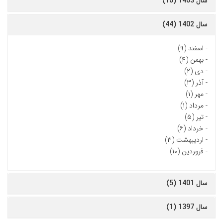
سال 1403 (10)
سال 1402 (44)
-
اسفند (۹)
-
بهمن (۴)
-
دی (۲)
-
آذر (۳)
-
مهر (۱)
-
مرداد (۱)
-
تیر (۵)
-
خرداد (۶)
-
اردیبهشت (۳)
-
فروردین (۱۰)
سال 1401 (5)
سال 1397 (1)