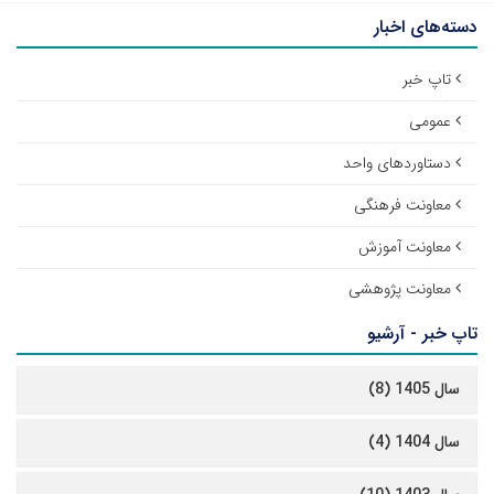
دسته‌های اخبار
تاپ خبر
عمومی
دستاوردهای واحد
معاونت فرهنگی
معاونت آموزش
معاونت پژوهشی
تاپ خبر - آرشیو
سال 1405 (8)
سال 1404 (4)