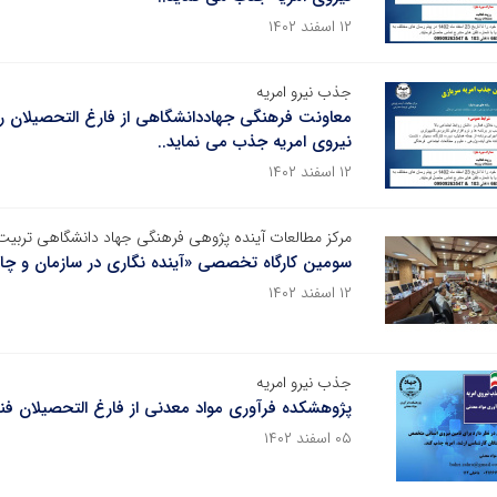
۱۲ اسفند ۱۴۰۲
جذب نیرو امریه
معاونت فرهنگی جهاددانشگاهی از فارغ التحصیلان ر
نیروی امریه جذب می نماید..
۱۲ اسفند ۱۴۰۲
مرکز مطالعات آینده پژوهی فرهنگی جهاد دانشگاهی تربیت 
سومین کارگاه تخصصی «آینده نگاری در سازمان و چ
۱۲ اسفند ۱۴۰۲
جذب نیرو امریه
پژوهشکده فرآوری مواد معدنی از فارغ التحصیلان ف
۰۵ اسفند ۱۴۰۲