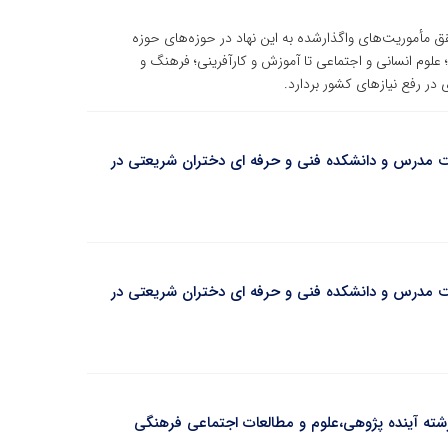
مأموریت‌های واگذارشده به این نهاد در حوزه‌های حوزه
علوم انسانی و اجتماعی تا آموزش و کارآفرینی؛ فرهنگ و
 در رفع نیازهای کشور بردارد.
یت مدرس و دانشکده فنی و حرفه ای دختران شریعتی در
یت مدرس و دانشکده فنی و حرفه ای دختران شریعتی در
شته آینده پژوهی،علوم و مطالعات اجتماعی فرهنگی