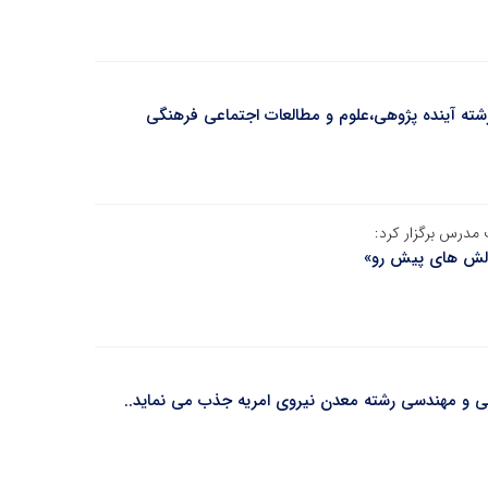
شته آینده پژوهی،علوم و مطالعات اجتماعی فرهنگی
مدرس برگزار کرد:
الش های پیش رو»
نی و مهندسی رشته معدن نیروی امریه جذب می نماید..