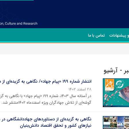
و پیشنهادات
تماس با ما
ر - آرشیو
انتشار شماره ۱۹۹ «پیام جهاد»/ نگاهی به گزیده‌ای از دستاوردهای جهاددانشگاهی در سالی که گذشت
۲۸ اسفند ۱۴۰۲
در آستانه سال ۱۴۰۳، شماره ۱۹۹ «پیام
گوشه‌ای از تلاش جهادگران ویژه اسفندماه ۱۴۰۲منتشر شد.
نگاهی به گزیده‌ای از دستاوردهای جهاددانشگاهی در 
نیازهای کشور و تحقق اقتصاد دانش‌بنیان