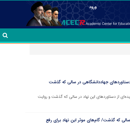
ورود
 جهاد» با نگاهی به گزیده‌ای از دستاوردهای این نهاد در سالی که گذشت و روایت
سالی که گذشت/ گام‌های موثر این نهاد برای رفع