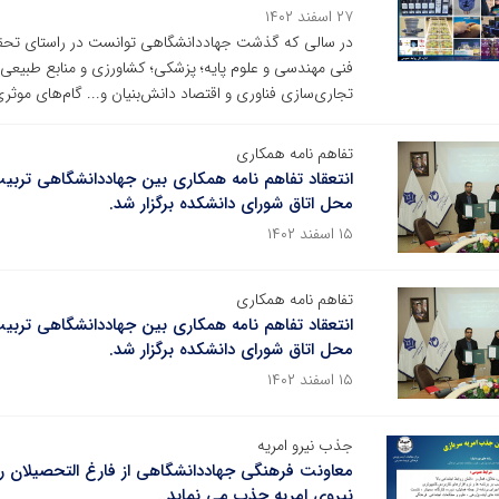
۲۷ اسفند ۱۴۰۲
در سالی که گذشت جهاددانشگاهی توانست در راستای تحقق 
فنی مهندسی و علوم پایه؛ پزشکی؛ کشاورزی و منابع طبیعی؛ 
تجاری‌سازی فناوری و اقتصاد دانش‌بنیان و... گام‌های موثری
تفاهم نامه همکاری
انتعقاد تفاهم نامه همکاری بین جهاددانشگاهی ترب
محل اتاق شورای دانشکده برگزار شد.
۱۵ اسفند ۱۴۰۲
تفاهم نامه همکاری
انتعقاد تفاهم نامه همکاری بین جهاددانشگاهی ترب
محل اتاق شورای دانشکده برگزار شد.
۱۵ اسفند ۱۴۰۲
جذب نیرو امریه
معاونت فرهنگی جهاددانشگاهی از فارغ التحصیلان ر
نیروی امریه جذب می نماید..