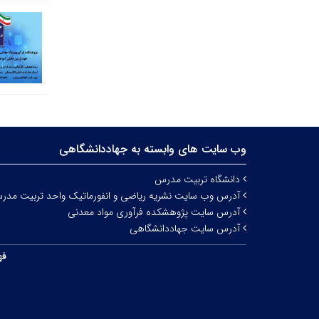
وب سایت های وابسته به جهاددانشگاهی
دانشگاه تربیت مدرس
آدرس وب سایت نشریه ریاضی و انفورماتیک واحد تربیت مدر
آدرس سایت پژوهشکده فرآوری مواد معدنی
آدرس سایت جهاددانشگاهی
فه