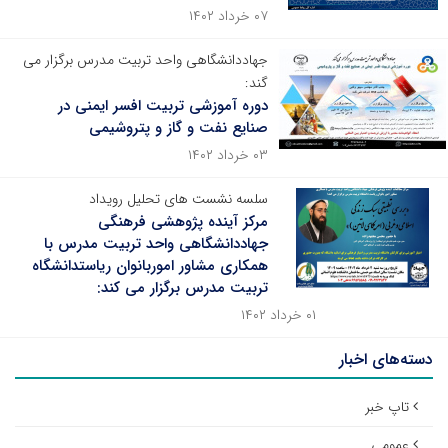
۰۷ خرداد ۱۴۰۲
جهاددانشگاهی واحد تربیت مدرس برگزار می
گند:
دوره آموزشی تربیت افسر ایمنی در
صنایع نفت و گاز و پتروشیمی
۰۳ خرداد ۱۴۰۲
سلسه نشست های تحلیل رویداد
مرکز آینده پژوهشی فرهنگی
جهاددانشگاهی واحد تربیت مدرس با
همکاری مشاور اموربانوان ریاستدانشگاه
تربیت مدرس برگزار می کند:
۰۱ خرداد ۱۴۰۲
دسته‌های اخبار
تاپ خبر
عمومی