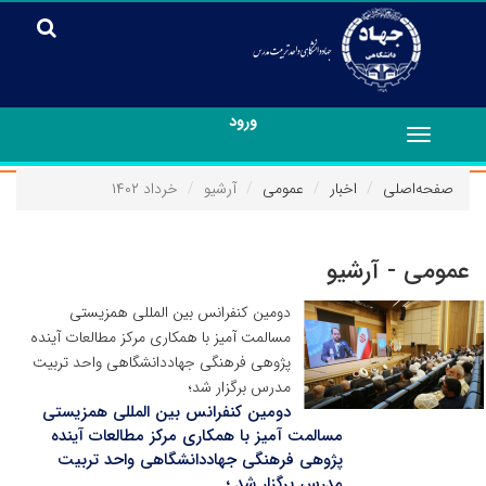
ورود
Toggle
navigation
صفحه‌اصلی
اخبار
عمومی
آرشیو
خرداد ۱۴۰۲
عمومی - آرشیو
دومین کنفرانس بین المللی همزیستی
مسالمت آمیز با همکاری مرکز مطالعات آینده
پژوهی فرهنگی جهاددانشگاهی واحد تربیت
مدرس برگزار شد؛
دومین کنفرانس بین المللی همزیستی
مسالمت آمیز با همکاری مرکز مطالعات آینده
پژوهی فرهنگی جهاددانشگاهی واحد تربیت
مدرس برگزار شد ؛