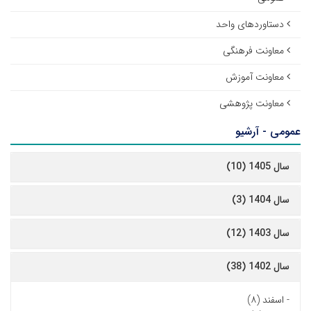
دستاوردهای واحد
معاونت فرهنگی
معاونت آموزش
معاونت پژوهشی
عمومی - آرشیو
سال 1405 (10)
سال 1404 (3)
سال 1403 (12)
سال 1402 (38)
-
اسفند (۸)