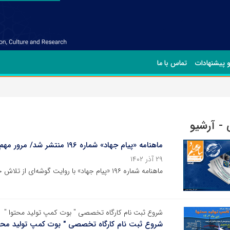
و پیشنهادات
تماس با ما
- آرشیو
ماهنامه «پیام جهاد» شماره‌ ۱۹۶ منتشر شد/ مرور مهم‌ترین اخبار جهاددانشگاهی در آبان ماه ۱۴۰۲
۲۹ آذر ۱۴۰۲
ماهنامه شماره‌ ۱۹۶ «پیام جهاد» با روایت گوشه‌ای از تلاش جهادگران جهاددانشگاهی در آبان ماه ۱۴۰۲منتشر شد.
شروع ثبت نام کارگاه تخصصی " بوت کمپ تولید محتوا "
شروع ثبت نام کارگاه تخصصی " بوت کمپ تولید محت