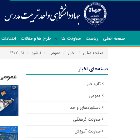
صفحه اصلی
ریاست
معاونت ها
طرح ها و مقالات
انتقادات 
صفحه‌اصلی
اخبار
عمومی
آرشیو
آذر ۱۴۰۲
دسته‌های اخبار
عمومی 
تاپ خبر
عمومی
دستاوردهای واحد
معاونت فرهنگی
معاونت آموزش