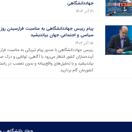
جهاددانشگاهی
۲۱ آذر ۱۴۰۲
پیام رییس جهاددانشگاهی به مناسبت فرارسیدن روز د
سیاسی و اجتماعی جهان بیاندیشید
۱۵ آذر ۱۴۰۲
آینده‌سازان کشور انتظار می‌رود با آگاهی، توانایی و درک 
بیاندیشید و با تحلیل‌های واقع‌بینانه و بدون تعصب در راس
کشورمان گام بردارید.
جهاد دانشگاهی و