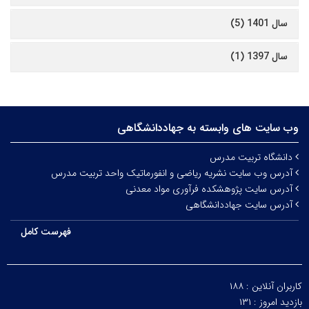
سال 1401 (5)
سال 1397 (1)
وب سایت های وابسته به جهاددانشگاهی
دانشگاه تربیت مدرس
آدرس وب سایت نشریه ریاضی و انفورماتیک واحد تربیت مدرس
آدرس سایت پژوهشکده فرآوری مواد معدنی
آدرس سایت جهاددانشگاهی
فهرست کامل
کاربران آنلاین :
۱۸۸
بازدید امروز :
۱۳۱