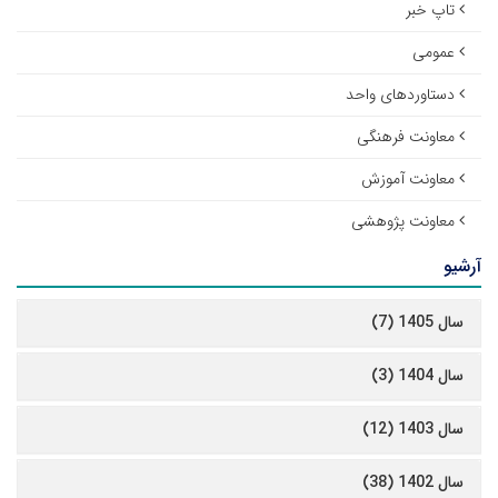
تاپ خبر
عمومی
دستاوردهای واحد
معاونت فرهنگی
معاونت آموزش
معاونت پژوهشی
آرشیو
سال 1405 (7)
سال 1404 (3)
سال 1403 (12)
سال 1402 (38)