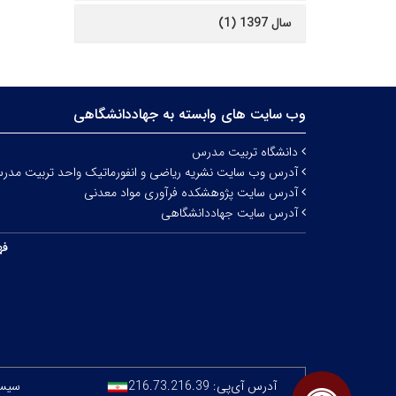
سال 1397 (1)
وب سایت های وابسته به جهاددانشگاهی
دانشگاه تربیت مدرس
آدرس وب سایت نشریه ریاضی و انفورماتیک واحد تربیت مدر
آدرس سایت پژوهشکده فرآوری مواد معدنی
آدرس سایت جهاددانشگاهی
فه
آدرس آی‌پی:
216.73.216.39
سیستم