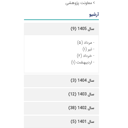
معاونت پژوهشی
آرشیو
سال 1405 (9)
-
مرداد (۵)
-
تیر (۱)
-
خرداد (۲)
-
اردیبهشت (۱)
سال 1404 (3)
سال 1403 (12)
سال 1402 (38)
سال 1401 (5)