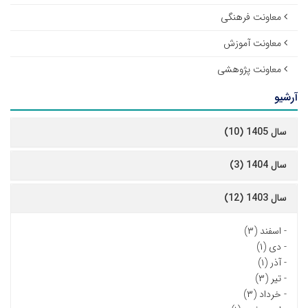
معاونت فرهنگی
معاونت آموزش
معاونت پژوهشی
آرشیو
سال 1405 (10)
سال 1404 (3)
سال 1403 (12)
-
اسفند (۳)
-
دی (۱)
-
آذر (۱)
-
تیر (۳)
-
خرداد (۳)