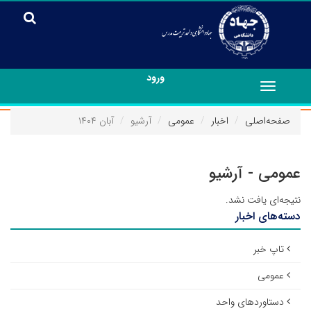
ورود
Toggle
navigation
صفحه‌اصلی
اخبار
عمومی
آرشیو
آبان ۱۴۰۴
عمومی - آرشیو
نتیجه‌ای یافت نشد.
دسته‌های اخبار
تاپ خبر
عمومی
دستاوردهای واحد